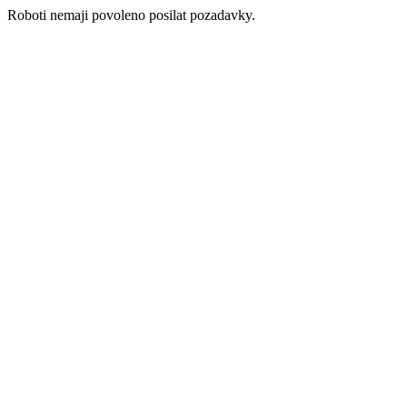
Roboti nemaji povoleno posilat pozadavky.