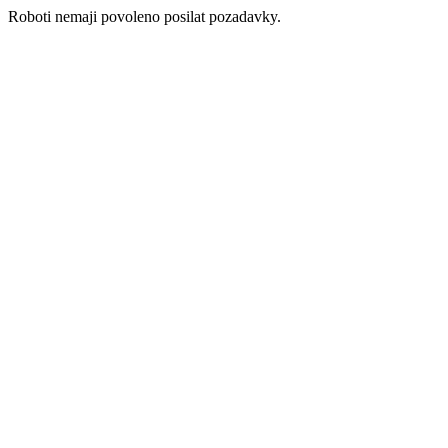
Roboti nemaji povoleno posilat pozadavky.