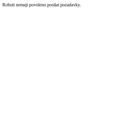
Roboti nemaji povoleno posilat pozadavky.