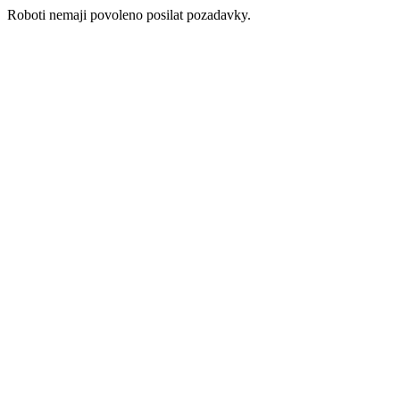
Roboti nemaji povoleno posilat pozadavky.