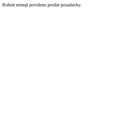
Roboti nemaji povoleno posilat pozadavky.