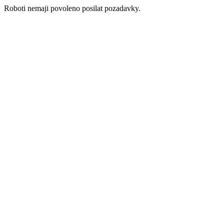
Roboti nemaji povoleno posilat pozadavky.