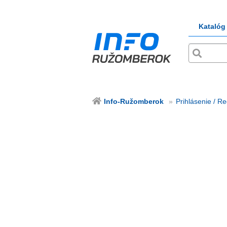
Katalóg
Info-Ružomberok
Prihlásenie / Re