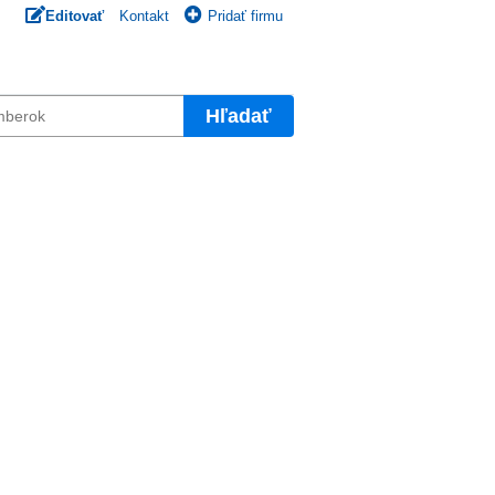
Editovať
Kontakt
Pridať firmu
Hľadať