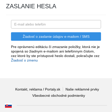
ZASLANIE HESLA
Pre oprávnenú editáciu či zmazanie položky, ktorá nie je
spojená so žiadnym e-mailom ani telefónnym číslom,
cez ktoré by ste prístupové heslo dostali, pokračujte cez
Žiadosť o zmenu
Kontakt, reklama / Portaly.sk
Naše reklamné prvky
Všeobecné obchodné podmienky